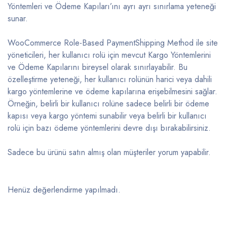
Yöntemleri ve Ödeme Kapıları’ını ayrı ayrı sınırlama yeteneği
sunar.
WooCommerce Role-Based PaymentShipping Method ile site
yöneticileri, her kullanıcı rolü için mevcut Kargo Yöntemlerini
ve Ödeme Kapılarını bireysel olarak sınırlayabilir. Bu
özelleştirme yeteneği, her kullanıcı rolünün harici veya dahili
kargo yöntemlerine ve ödeme kapılarına erişebilmesini sağlar.
Örneğin, belirli bir kullanıcı rolüne sadece belirli bir ödeme
kapısı veya kargo yöntemi sunabilir veya belirli bir kullanıcı
rolü için bazı ödeme yöntemlerini devre dışı bırakabilirsiniz.
Sadece bu ürünü satın almış olan müşteriler yorum yapabilir.
Henüz değerlendirme yapılmadı.