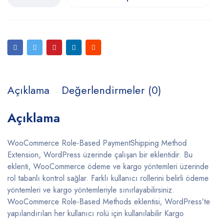
Açıklama
Değerlendirmeler (0)
Açıklama
WooCommerce Role-Based PaymentShipping Method
Extension, WordPress üzerinde çalışan bir eklentidir. Bu
eklenti, WooCommerce ödeme ve kargo yöntemleri üzerinde
rol tabanlı kontrol sağlar. Farklı kullanıcı rollerini belirli ödeme
yöntemleri ve kargo yöntemleriyle sınırlayabilirsiniz.
WooCommerce Role-Based Methods eklentisi, WordPress’te
yapılandırılan her kullanıcı rolü için kullanılabilir Kargo