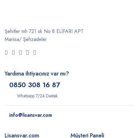
Şehitler mh 721 sk No 8 ELİFARI APT
Manisa/ Şehzadeler
Yardıma ihtiyacınız var mı?
0850 308 16 87
Whatsapp 7/24 Destek
info@lisansvar.com
Lisansvar.com
Müşteri Paneli