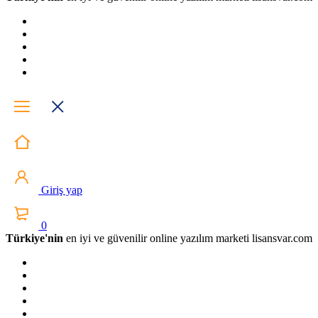
Giriş yap
0
Türkiye'nin
en iyi ve güvenilir online yazılım marketi lisansvar.com