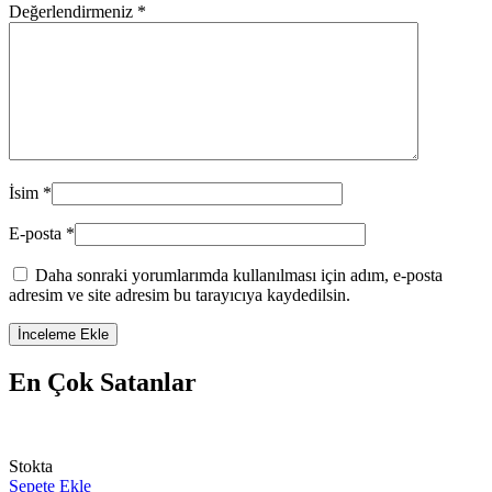
Değerlendirmeniz
*
İsim
*
E-posta
*
Daha sonraki yorumlarımda kullanılması için adım, e-posta
adresim ve site adresim bu tarayıcıya kaydedilsin.
En Çok Satanlar
Stokta
Sepete Ekle