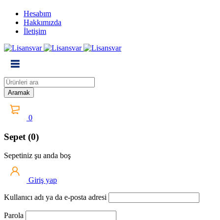
Hesabım
Hakkımızda
İletişim
0
Sepet (0)
Sepetiniz şu anda boş
Giriş yap
Kullanıcı adı ya da e-posta adresi
Parola