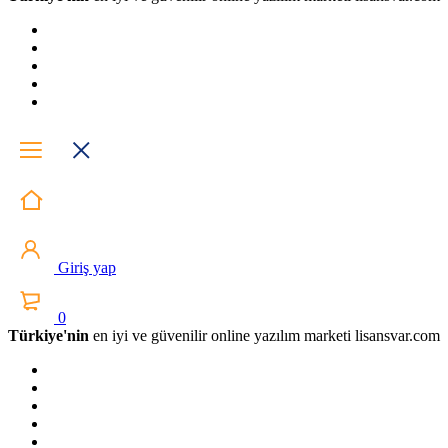
Giriş yap
0
Türkiye'nin
en iyi ve güvenilir online yazılım marketi lisansvar.com