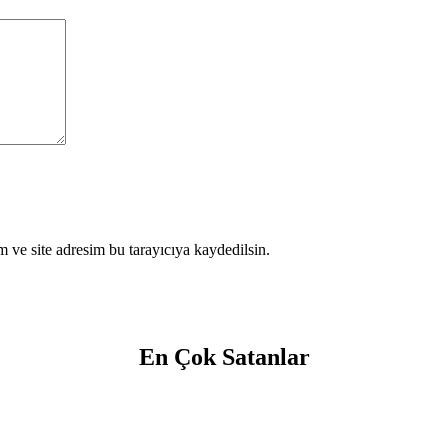
 ve site adresim bu tarayıcıya kaydedilsin.
En Çok Satanlar