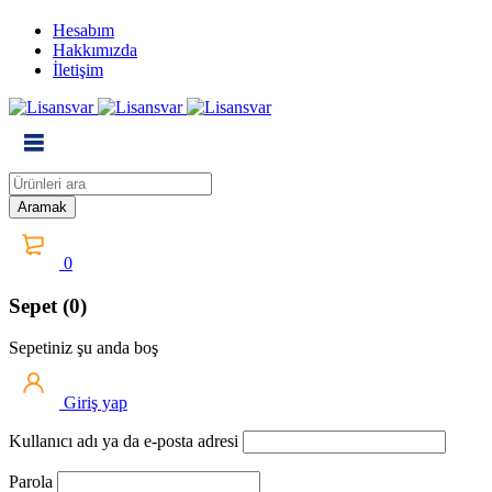
Hesabım
Hakkımızda
İletişim
0
Sepet (0)
Sepetiniz şu anda boş
Giriş yap
Kullanıcı adı ya da e-posta adresi
Parola