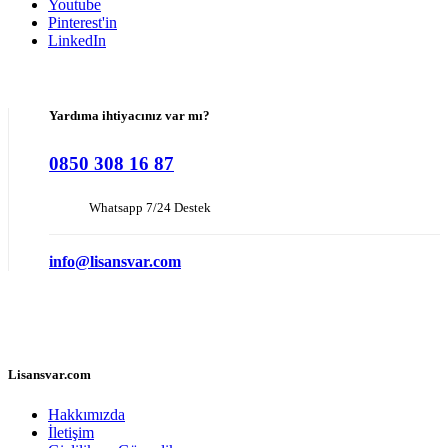
Youtube
Pinterest'in
LinkedIn
Yardıma ihtiyacınız var mı?
0850 308 16 87
Whatsapp 7/24 Destek
info@lisansvar.com
Lisansvar.com
Hakkımızda
İletişim