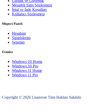
Gizlilik ve Güvenlik
Mesafeli Satış Sözleşmesi
İptal ve İade Koşulları
Kullanıcı Sözleşmesi
Müşteri Paneli
Hesabım
Siparişlerim
Sepetim
Ürünler
Windows 10 Home
Windows 10 Pro
Windows 11 Home
Windows 11 Pro
Copyright © 2026 Lisansvar Tüm Hakları Saklıdır.