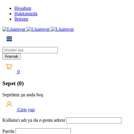
Hesabım
Hakkımızda
İletişim
0
Sepet (0)
Sepetiniz şu anda boş
Giriş yap
Kullanıcı adı ya da e-posta adresi
Parola