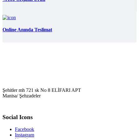
Online Anında Teslimat
Şehitler mh 721 sk No 8 ELİFARI APT
Manisa/ Şehzadeler
Social Icons
Facebook
Instagram