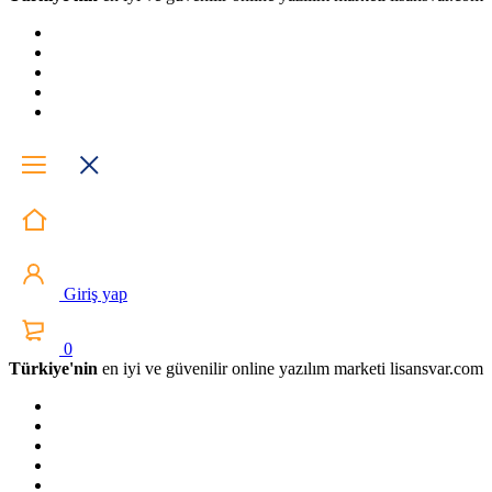
Giriş yap
0
Türkiye'nin
en iyi ve güvenilir online yazılım marketi lisansvar.com