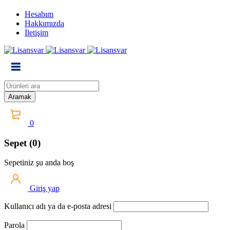
Hesabım
Hakkımızda
İletişim
0
Sepet (0)
Sepetiniz şu anda boş
Giriş yap
Kullanıcı adı ya da e-posta adresi
Parola