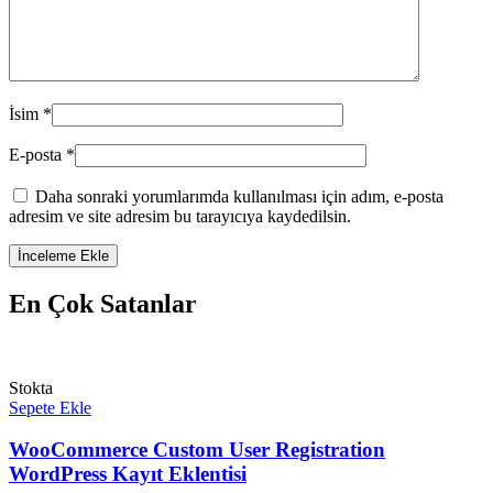
İsim
*
E-posta
*
Daha sonraki yorumlarımda kullanılması için adım, e-posta
adresim ve site adresim bu tarayıcıya kaydedilsin.
En Çok Satanlar
Stokta
Sepete Ekle
WooCommerce Custom User Registration
WordPress Kayıt Eklentisi