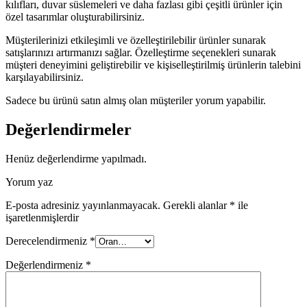
kılıfları, duvar süslemeleri ve daha fazlası gibi çeşitli ürünler için
özel tasarımlar oluşturabilirsiniz.
Müşterilerinizi etkileşimli ve özelleştirilebilir ürünler sunarak
satışlarınızı artırmanızı sağlar. Özelleştirme seçenekleri sunarak
müşteri deneyimini geliştirebilir ve kişiselleştirilmiş ürünlerin talebini
karşılayabilirsiniz.
Sadece bu ürünü satın almış olan müşteriler yorum yapabilir.
Değerlendirmeler
Henüz değerlendirme yapılmadı.
Yorum yaz
E-posta adresiniz yayınlanmayacak.
Gerekli alanlar
*
ile
işaretlenmişlerdir
Derecelendirmeniz
*
Değerlendirmeniz
*