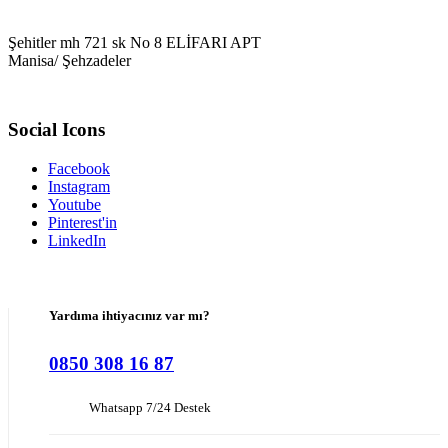
Şehitler mh 721 sk No 8 ELİFARI APT
Manisa/ Şehzadeler
Social Icons
Facebook
Instagram
Youtube
Pinterest'in
LinkedIn
Yardıma ihtiyacınız var mı?
0850 308 16 87
Whatsapp 7/24 Destek