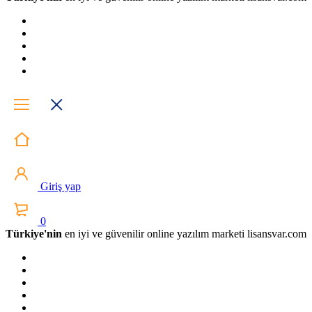
Giriş yap
0
Türkiye'nin
en iyi ve güvenilir online yazılım marketi lisansvar.com