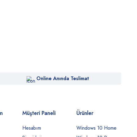
Online Anında Teslimat
om
Müşteri Paneli
Ürünler
Hesabım
Windows 10 Home