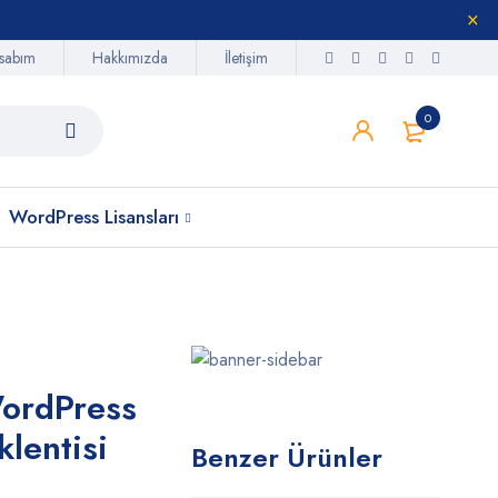
sabım
Hakkımızda
İletişim
0
WordPress Lisansları
ordPress
klentisi
Benzer Ürünler