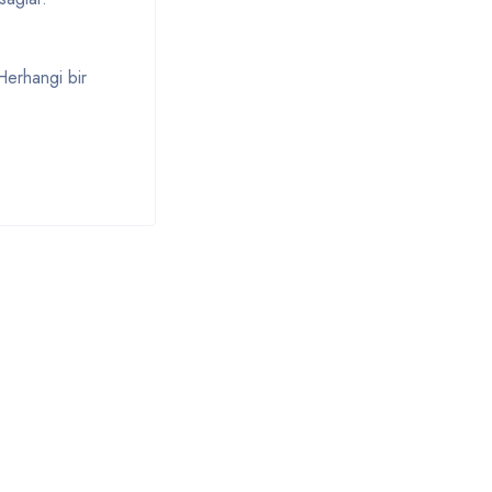
 Herhangi bir