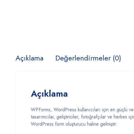
Açıklama
Değerlendirmeler (0)
Açıklama
WPForms, WordPress kullanıcıları için en güçlü ve kul
tasarımcılar, geliştiriciler, fotoğrafçılar ve herkes
WordPress form oluşturucu haline gelmiştir: