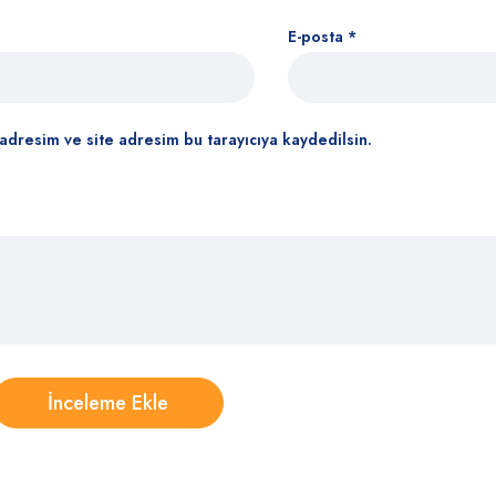
E-posta
*
adresim ve site adresim bu tarayıcıya kaydedilsin.