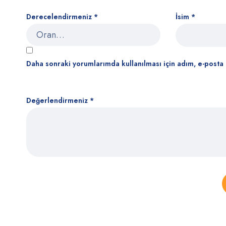
Derecelendirmeniz
*
İsim
*
Daha sonraki yorumlarımda kullanılması için adım, e-posta 
Değerlendirmeniz
*