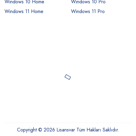
Windows 10 Home
Windows 10 Pro
Windows 11 Home
Windows 11 Pro
Copyright © 2026 Lisansvar Tüm Hakları Saklıdır.