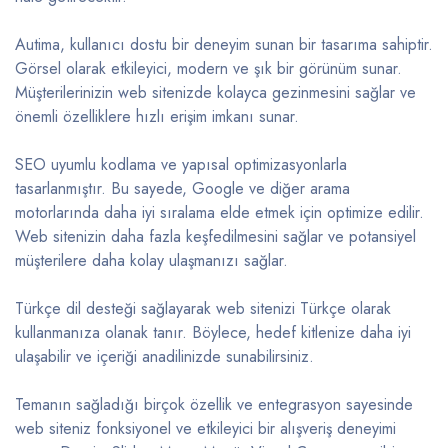
Autima, kullanıcı dostu bir deneyim sunan bir tasarıma sahiptir.
Görsel olarak etkileyici, modern ve şık bir görünüm sunar.
Müşterilerinizin web sitenizde kolayca gezinmesini sağlar ve
önemli özelliklere hızlı erişim imkanı sunar.
SEO uyumlu kodlama ve yapısal optimizasyonlarla
tasarlanmıştır. Bu sayede, Google ve diğer arama
motorlarında daha iyi sıralama elde etmek için optimize edilir.
Web sitenizin daha fazla keşfedilmesini sağlar ve potansiyel
müşterilere daha kolay ulaşmanızı sağlar.
Türkçe dil desteği sağlayarak web sitenizi Türkçe olarak
kullanmanıza olanak tanır. Böylece, hedef kitlenize daha iyi
ulaşabilir ve içeriği anadilinizde sunabilirsiniz.
Temanın sağladığı birçok özellik ve entegrasyon sayesinde
web siteniz fonksiyonel ve etkileyici bir alışveriş deneyimi