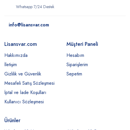
Whatsapp 7/24 Destek
info@lisansvar.com
Lisansvar.com
Müşteri Paneli
Hakkımızda
Hesabım
İletişim
Siparişlerim
Gizlilik ve Güvenlik
Sepetim
Mesafeli Satış Sözleşmesi
İptal ve İade Koşulları
Kullanıcı Sözleşmesi
Ürünler