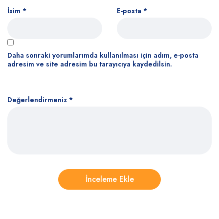
İsim
*
E-posta
*
Daha sonraki yorumlarımda kullanılması için adım, e-posta
adresim ve site adresim bu tarayıcıya kaydedilsin.
Değerlendirmeniz
*