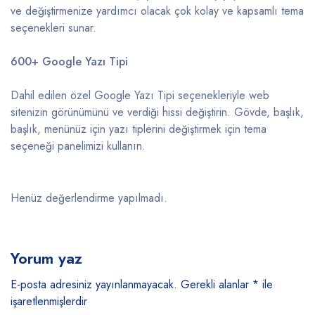
ve değiştirmenize yardımcı olacak çok kolay ve kapsamlı tema
seçenekleri sunar.
600+ Google Yazı Tipi
Dahil edilen özel Google Yazı Tipi seçenekleriyle web
sitenizin görünümünü ve verdiği hissi değiştirin. Gövde, başlık,
başlık, menünüz için yazı tiplerini değiştirmek için tema
seçeneği panelimizi kullanın.
Henüz değerlendirme yapılmadı.
Yorum yaz
E-posta adresiniz yayınlanmayacak.
Gerekli alanlar
*
ile
işaretlenmişlerdir