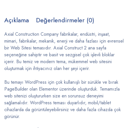
Açıklama
Değerlendirmeler (0)
Axial Construction Company fabrikalar, endüstri, inşaat,
mimari, fabrikalar, mekanik, enerji ve daha fazlası için evrensel
bir Web Sitesi temasıdır. Axial Construct 2 ana sayfa
seçeneğine sahiptir ve basit ve sezgisel çok işlevli bloklar
içerir. Bu temiz ve modern tema, mükemmel web sitesini
oluşturmak için ihtiyacınız olan her şeyi içerir.
Bu temayı WordPress için çok kullanışlı bir sürükle ve bırak
PageBuilder olan Elementor üzerinde oluşturduk. Temamızla
web sitenizi oluştururken size en sorunsuz deneyimi
sağlamalıdır. WordPress teması duyarlıdır, mobil/tablet
cihazlarda da görüntüleyebilirsiniz ve daha fazla cihazda çok
görünür.