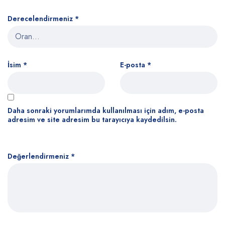
Derecelendirmeniz
*
İsim
*
E-posta
*
Daha sonraki yorumlarımda kullanılması için adım, e-posta
adresim ve site adresim bu tarayıcıya kaydedilsin.
Değerlendirmeniz
*