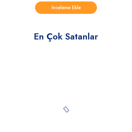
En Çok Satanlar