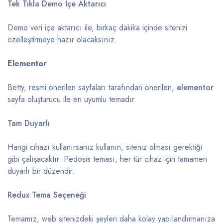
Tek Tıkla Demo İçe Aktarıcı
Demo veri içe aktarıcı ile, birkaç dakika içinde sitenizi
özelleştirmeye hazır olacaksınız.
Elementor
Betty, resmi önerilen sayfaları tarafından önerilen,
elementor
sayfa oluşturucu ile en uyumlu temadır.
Tam Duyarlı
Hangi cihazı kullanırsanız kullanın, siteniz olması gerektiği
gibi çalışacaktır. Pedosis teması, her tür cihaz için tamamen
duyarlı bir düzendir.
Redux Tema Seçeneği
Temamız, web sitenizdeki şeyleri daha kolay yapılandırmanıza