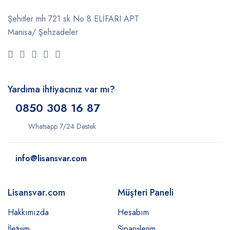
Şehitler mh 721 sk No 8 ELİFARI APT
Manisa/ Şehzadeler
Yardıma ihtiyacınız var mı?
0850 308 16 87
Whatsapp 7/24 Destek
info@lisansvar.com
Lisansvar.com
Müşteri Paneli
Hakkımızda
Hesabım
İletişim
Siparişlerim