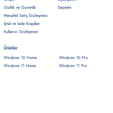
Gizlilik ve Güvenlik
Sepetim
Mesafeli Satış Sözleşmesi
İptal ve İade Koşulları
Kullanıcı Sözleşmesi
Ürünler
Windows 10 Home
Windows 10 Pro
Windows 11 Home
Windows 11 Pro