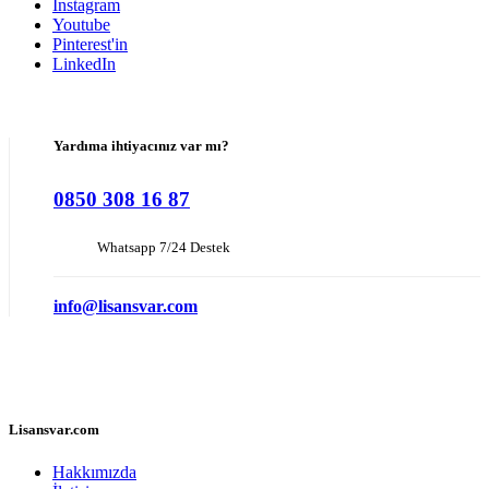
Instagram
Youtube
Pinterest'in
LinkedIn
Yardıma ihtiyacınız var mı?
0850 308 16 87
Whatsapp 7/24 Destek
info@lisansvar.com
Lisansvar.com
Hakkımızda