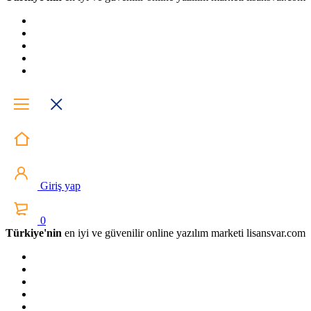
Giriş yap
0
Türkiye'nin
en iyi ve güvenilir online yazılım marketi lisansvar.com