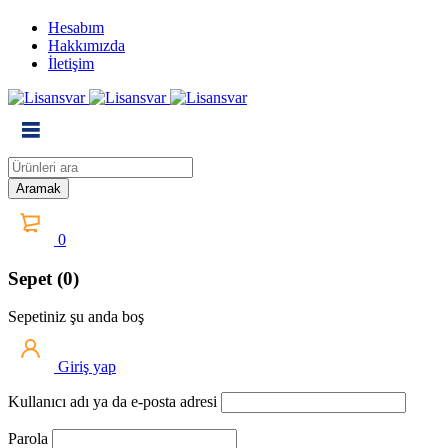
Hesabım
Hakkımızda
İletişim
0
Sepet (0)
Sepetiniz şu anda boş
Giriş yap
Kullanıcı adı ya da e-posta adresi
Parola