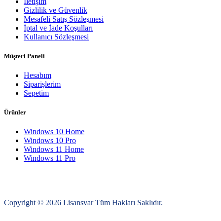
İletişim
Gizlilik ve Güvenlik
Mesafeli Satış Sözleşmesi
İptal ve İade Koşulları
Kullanıcı Sözleşmesi
Müşteri Paneli
Hesabım
Siparişlerim
Sepetim
Ürünler
Windows 10 Home
Windows 10 Pro
Windows 11 Home
Windows 11 Pro
Copyright © 2026 Lisansvar Tüm Hakları Saklıdır.