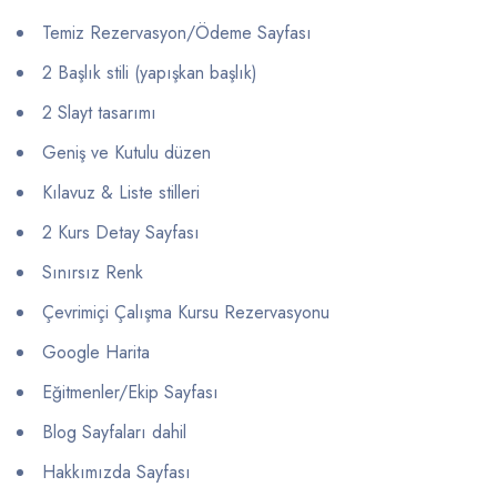
Temiz Rezervasyon/Ödeme Sayfası
2 Başlık stili (yapışkan başlık)
2 Slayt tasarımı
Geniş ve Kutulu düzen
Kılavuz & Liste stilleri
2 Kurs Detay Sayfası
Sınırsız Renk
Çevrimiçi Çalışma Kursu Rezervasyonu
Google Harita
Eğitmenler/Ekip Sayfası
Blog Sayfaları dahil
Hakkımızda Sayfası