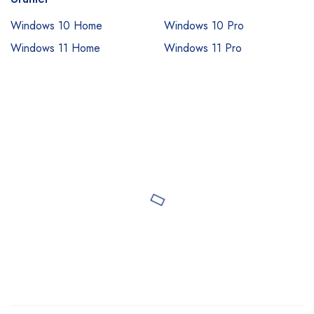
Windows 10 Home
Windows 10 Pro
Windows 11 Home
Windows 11 Pro