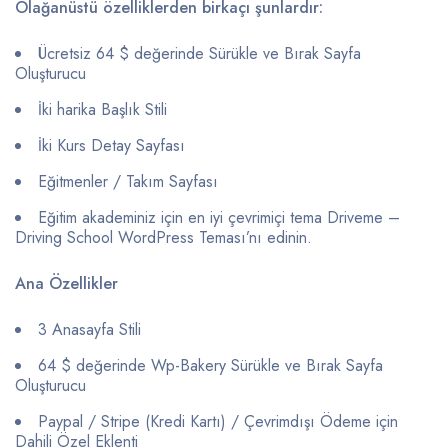
Olağanüstü özelliklerden birkaçı şunlardır:
Ücretsiz 64 $ değerinde Sürükle ve Bırak Sayfa
Oluşturucu
İki harika Başlık Stili
İki Kurs Detay Sayfası
Eğitmenler / Takım Sayfası
Eğitim akademiniz için en iyi çevrimiçi tema Driveme –
Driving School WordPress Teması’nı edinin.
Ana Özellikler
3 Anasayfa Stili
64 $ değerinde Wp-Bakery Sürükle ve Bırak Sayfa
Oluşturucu
Paypal / Stripe (Kredi Kartı) / Çevrimdışı Ödeme için
Dahili Özel Eklenti