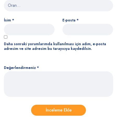
İsim
*
E-posta
*
Daha sonraki yorumlarımda kullanılması için adım, e-posta
adresim ve site adresim bu tarayıcıya kaydedilsin.
Değerlendirmeniz
*