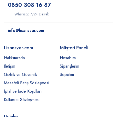
0850 308 16 87
Whatsapp 7/24 Destek
info@lisansvar.com
Lisansvar.com
Müşteri Paneli
Hakkımızda
Hesabım
İletişim
Siparişlerim
Gizlilik ve Güvenlik
Sepetim
Mesafeli Satış Sözleşmesi
İptal ve İade Koşulları
Kullanıcı Sözleşmesi
Ürünler