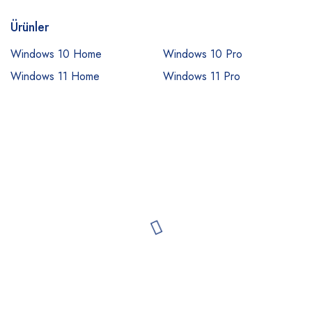
Ürünler
Windows 10 Home
Windows 10 Pro
Windows 11 Home
Windows 11 Pro