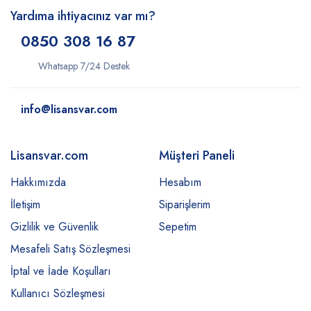
Yardıma ihtiyacınız var mı?
0850 308 16 87
Whatsapp 7/24 Destek
info@lisansvar.com
Lisansvar.com
Müşteri Paneli
Hakkımızda
Hesabım
İletişim
Siparişlerim
Gizlilik ve Güvenlik
Sepetim
Mesafeli Satış Sözleşmesi
İptal ve İade Koşulları
Kullanıcı Sözleşmesi