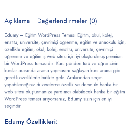
Açıklama
Değerlendirmeler (0)
Edumy
– Eğitim WordPress Teması Eğitim, okul, kolej,
enstitü, üniversite, çevrimiçi öğrenme, eğitim ve anaokulu için,
özellikle eğitim, okul, kolej, enstitü, üniversite, çevrimiçi
öğrenme ve eğitim iş web sitesi için iyi oluşturulmuş premium
bir WordPress temasıdır. Kurs gönderi türü ve öğrencinin
kurslar arasında arama yapmasını sağlayan kurs arama gibi
gerekli özelliklerle birlikte gelir. Aralarından seçim
yapabileceğiniz düzinelerce özellik ve demo ile harika bir
web sitesi oluşturmanıza yardımcı olabilecek harika bir eğitim
WordPress teması arıyorsanız,
Edumy
sizin için en iyi
seçimdir.
Edumy Özellikleri: