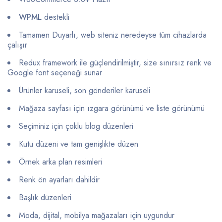
WPML
destekli
Tamamen Duyarlı, web siteniz neredeyse tüm cihazlarda
çalışır
Redux framework ile güçlendirilmiştir, size sınırsız renk ve
Google font seçeneği sunar
Ürünler karuseli, son gönderiler karuseli
Mağaza sayfası için ızgara görünümü ve liste görünümü
Seçiminiz için çoklu blog düzenleri
Kutu düzeni ve tam genişlikte düzen
Örnek arka plan resimleri
Renk ön ayarları dahildir
Başlık düzenleri
Moda, dijital, mobilya mağazaları için uygundur