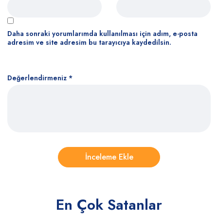
Daha sonraki yorumlarımda kullanılması için adım, e-posta
adresim ve site adresim bu tarayıcıya kaydedilsin.
Değerlendirmeniz
*
En Çok Satanlar