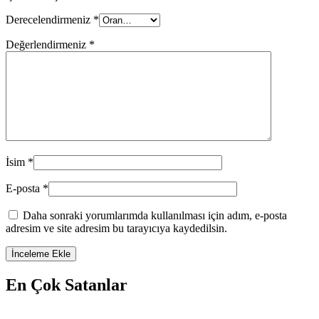
Derecelendirmeniz
*
Değerlendirmeniz
*
İsim
*
E-posta
*
Daha sonraki yorumlarımda kullanılması için adım, e-posta
adresim ve site adresim bu tarayıcıya kaydedilsin.
En Çok Satanlar