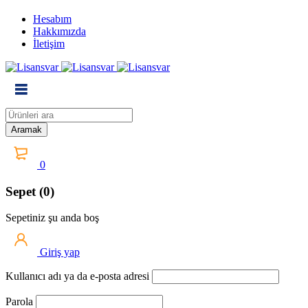
Hesabım
Hakkımızda
İletişim
0
Sepet (0)
Sepetiniz şu anda boş
Giriş yap
Kullanıcı adı ya da e-posta adresi
Parola