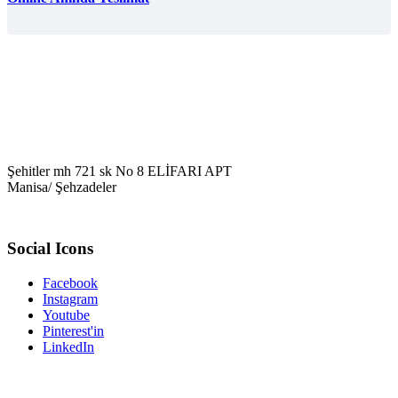
Şehitler mh 721 sk No 8 ELİFARI APT
Manisa/ Şehzadeler
Social Icons
Facebook
Instagram
Youtube
Pinterest'in
LinkedIn