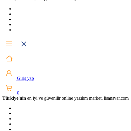
Giriş yap
0
Türkiye'nin
en iyi ve güvenilir online yazılım marketi lisansvar.com