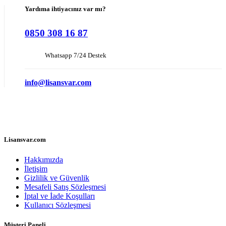
Yardıma ihtiyacınız var mı?
0850 308 16 87
Whatsapp 7/24 Destek
info@lisansvar.com
Lisansvar.com
Hakkımızda
İletişim
Gizlilik ve Güvenlik
Mesafeli Satış Sözleşmesi
İptal ve İade Koşulları
Kullanıcı Sözleşmesi
Müşteri Paneli