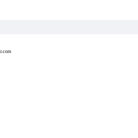
ar.com