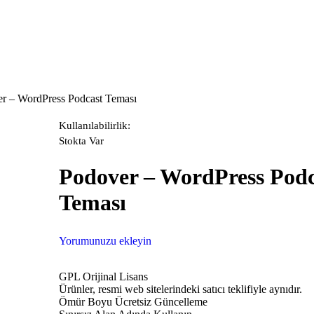
r – WordPress Podcast Teması
Kullanılabilirlik:
Stokta Var
Podover – WordPress Podc
Teması
Yorumunuzu ekleyin
GPL Orijinal Lisans
Ürünler, resmi web sitelerindeki satıcı teklifiyle aynıdır.
Ömür Boyu Ücretsiz Güncelleme