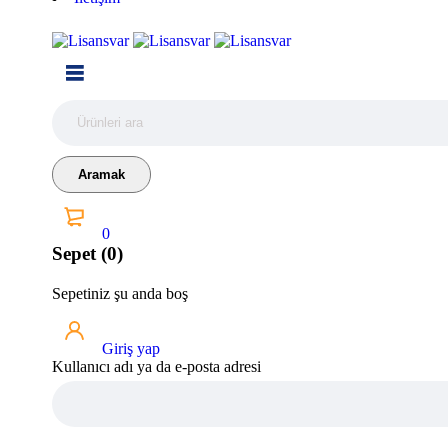
0
Sepet (0)
Sepetiniz şu anda boş
Giriş yap
Kullanıcı adı ya da e-posta adresi