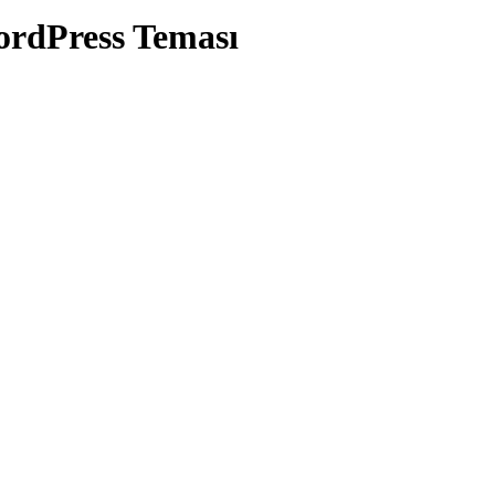
rdPress Teması