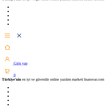
Giriş yap
0
Türkiye'nin
en iyi ve güvenilir online yazılım marketi lisansvar.com