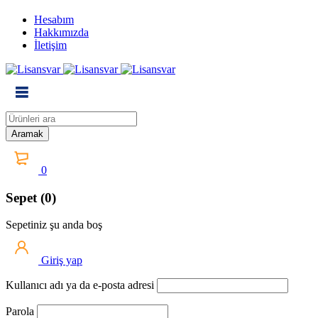
Hesabım
Hakkımızda
İletişim
0
Sepet (0)
Sepetiniz şu anda boş
Giriş yap
Kullanıcı adı ya da e-posta adresi
Parola