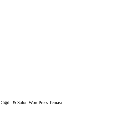
Düğün & Salon WordPress Teması