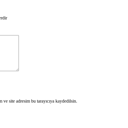
erdir
 ve site adresim bu tarayıcıya kaydedilsin.