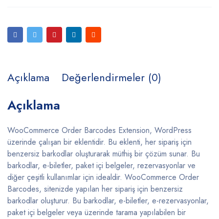
Açıklama
Değerlendirmeler (0)
Açıklama
WooCommerce Order Barcodes Extension, WordPress
üzerinde çalışan bir eklentidir. Bu eklenti, her sipariş için
benzersiz barkodlar oluşturarak müthiş bir çözüm sunar. Bu
barkodlar, e-biletler, paket içi belgeler, rezervasyonlar ve
diğer çeşitli kullanımlar için idealdir. WooCommerce Order
Barcodes, sitenizde yapılan her sipariş için benzersiz
barkodlar oluşturur. Bu barkodlar, e-biletler, e-rezervasyonlar,
paket içi belgeler veya üzerinde tarama yapılabilen bir