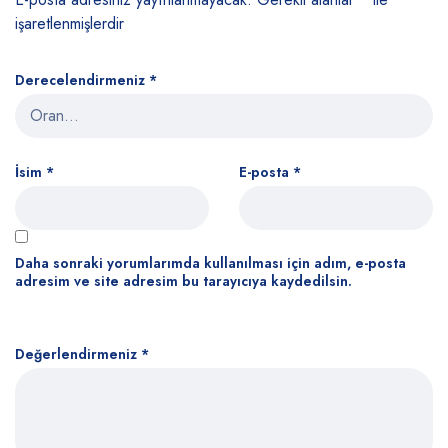
işaretlenmişlerdir
Derecelendirmeniz
*
İsim
*
E-posta
*
Daha sonraki yorumlarımda kullanılması için adım, e-posta
adresim ve site adresim bu tarayıcıya kaydedilsin.
Değerlendirmeniz
*