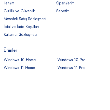
İletişim
Siparişlerim
Gizlilik ve Güvenlik
Sepetim
Mesafeli Satış Sözleşmesi
İptal ve İade Koşulları
Kullanıcı Sözleşmesi
Ürünler
Windows 10 Home
Windows 10 Pro
Windows 11 Home
Windows 11 Pro