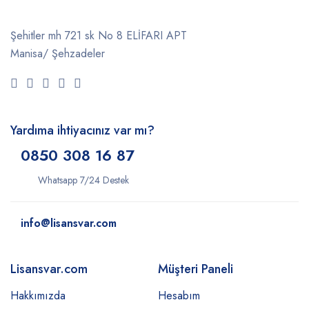
Şehitler mh 721 sk No 8 ELİFARI APT
Manisa/ Şehzadeler
Yardıma ihtiyacınız var mı?
0850 308 16 87
Whatsapp 7/24 Destek
info@lisansvar.com
Lisansvar.com
Müşteri Paneli
Hakkımızda
Hesabım