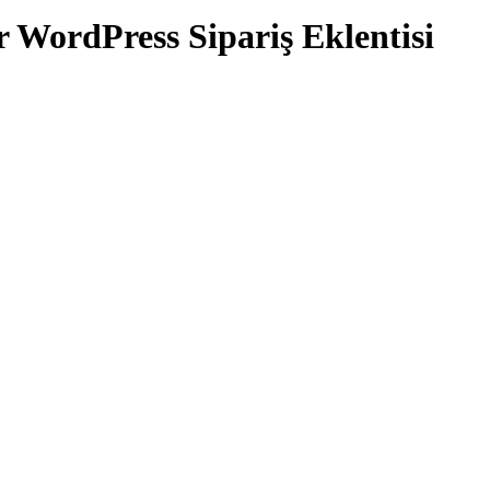
ordPress Sipariş Eklentisi