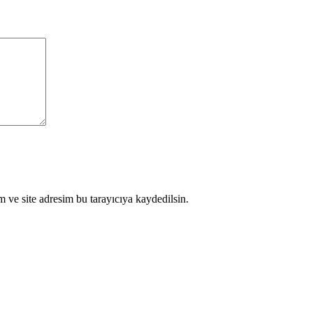
 ve site adresim bu tarayıcıya kaydedilsin.