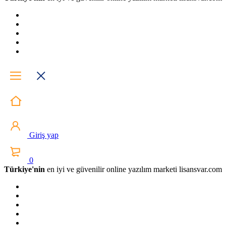
Giriş yap
0
Türkiye'nin
en iyi ve güvenilir online yazılım marketi lisansvar.com