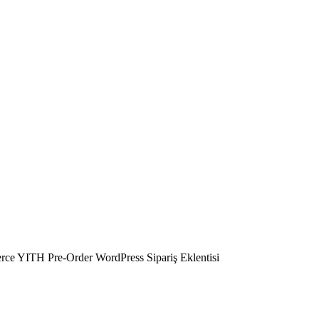
e YITH Pre-Order WordPress Sipariş Eklentisi