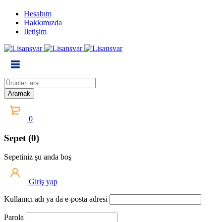
Hesabım
Hakkımızda
İletişim
0
Sepet (0)
Sepetiniz şu anda boş
Giriş yap
Kullanıcı adı ya da e-posta adresi
Parola