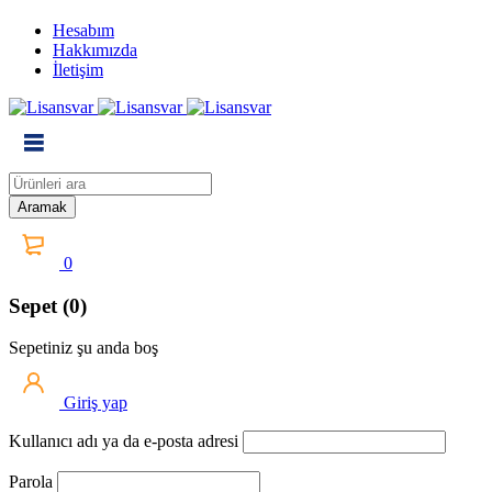
Hesabım
Hakkımızda
İletişim
0
Sepet (0)
Sepetiniz şu anda boş
Giriş yap
Kullanıcı adı ya da e-posta adresi
Parola