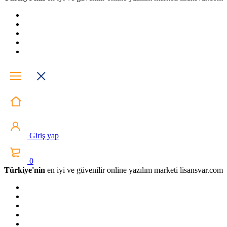
Giriş yap
0
Türkiye'nin
en iyi ve güvenilir online yazılım marketi lisansvar.com