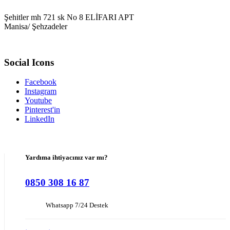
Şehitler mh 721 sk No 8 ELİFARI APT
Manisa/ Şehzadeler
Social Icons
Facebook
Instagram
Youtube
Pinterest'in
LinkedIn
Yardıma ihtiyacınız var mı?
0850 308 16 87
Whatsapp 7/24 Destek