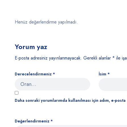
Henüz değerlendirme yapılmadı.
Yorum yaz
E-posta adresiniz yayınlanmayacak.
Gerekli alanlar
*
ile işa
Derecelendirmeniz
*
İsim
*
Daha sonraki yorumlarımda kullanılması için adım, e-posta 
Değerlendirmeniz
*