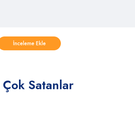
 Çok Satanlar