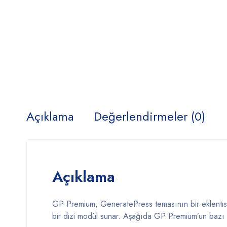
Açıklama
Değerlendirmeler (0)
Açıklama
GP Premium, GeneratePress temasının bir eklentisi 
bir dizi modül sunar. Aşağıda GP Premium’un bazı yü