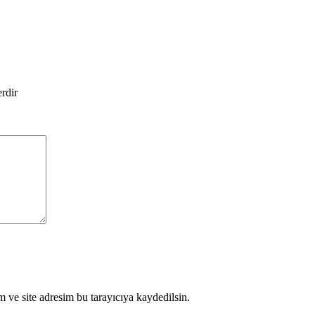
erdir
 ve site adresim bu tarayıcıya kaydedilsin.