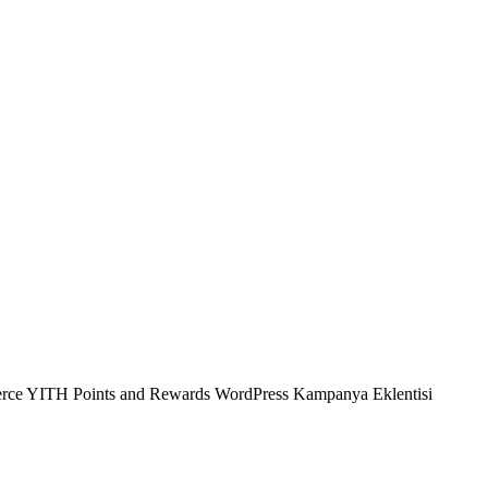
e YITH Points and Rewards WordPress Kampanya Eklentisi