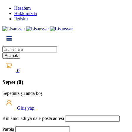
Hesabım
Hakkımızda
İletişim
0
Sepet (0)
Sepetiniz şu anda boş
Giriş yap
Kullanıcı adı ya da e-posta adresi
Parola