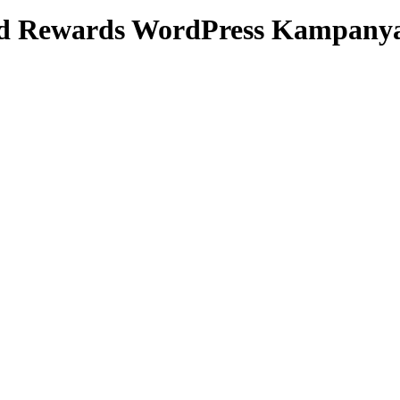
 Rewards WordPress Kampanya 