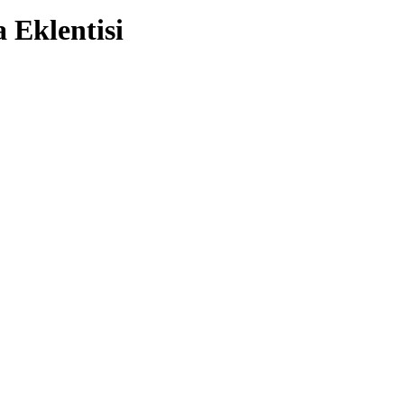
Eklentisi