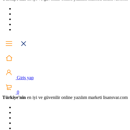
Giriş yap
0
Türkiye'nin
en iyi ve güvenilir online yazılım marketi lisansvar.com